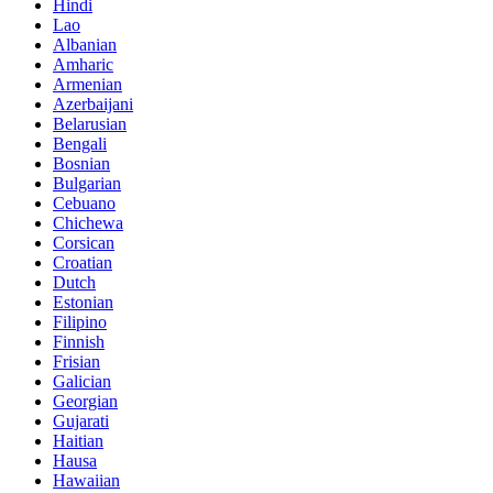
Hindi
Lao
Albanian
Amharic
Armenian
Azerbaijani
Belarusian
Bengali
Bosnian
Bulgarian
Cebuano
Chichewa
Corsican
Croatian
Dutch
Estonian
Filipino
Finnish
Frisian
Galician
Georgian
Gujarati
Haitian
Hausa
Hawaiian