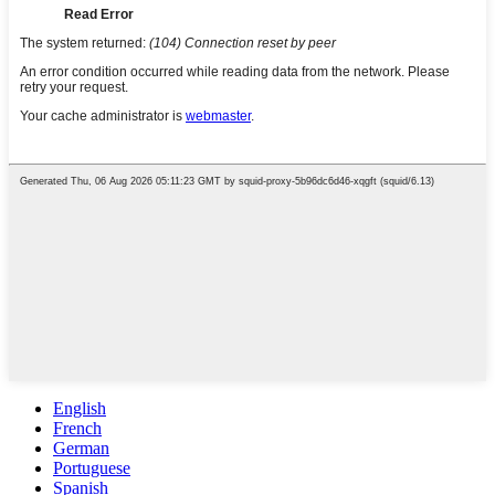
English
French
German
Portuguese
Spanish