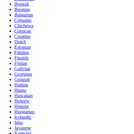
Bengali
Bosnian
Bulgarian
Cebuano
Chichewa
Corsican
Croatian
Dutch
Estonian
Filipino
Finnish
Frisian
Galician
Georgian
Gujarati
Haitian
Hausa
Hawaiian
Hebrew
Hmong
Hungarian
Icelandic
Igbo
Javanese
Kannada