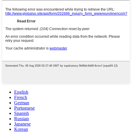
English
French
German
Portuguese
Spanish
Russian
Japanese
Korean